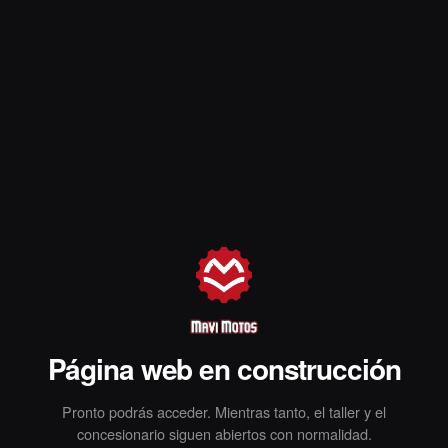
Página web en construcción
Pronto podrás acceder. Mientras tanto, el taller y el
concesionario siguen abiertos con normalidad.